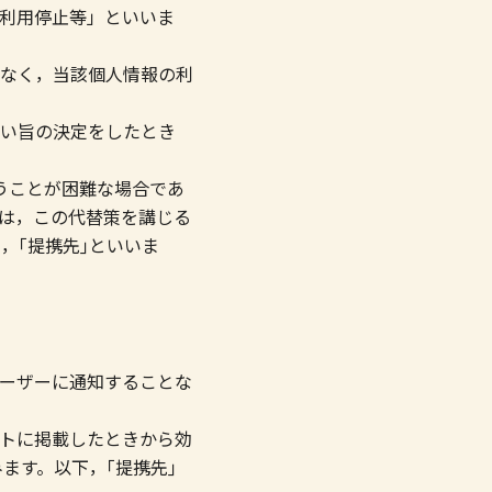
利用停止等」といいま
なく，当該個人情報の利
い旨の決定をしたとき
うことが困難な場合であ
は，この代替策を講じる
，｢提携先｣といいま
ーザーに通知することな
トに掲載したときから効
ます。以下，｢提携先｣