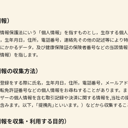
情報）
情報保護法にいう「個人情報」を指すものとし，生存する個人
，生年月日，住所，電話番号，連絡先その他の記述等により特
にかかるデータ，及び健康保険証の保険者番号などの当該情報
情報）を指します。
情報の収集方法）
登録をする際に氏名，生年月日，住所，電話番号，メールアド
転免許証番号などの個人情報をお尋ねすることがあります。ま
ザーの個人情報を含む取引記録や決済に関する情報を,当社の
含みます。以下，｢提携先｣といいます。）などから収集するこ
情報を収集・利用する目的）