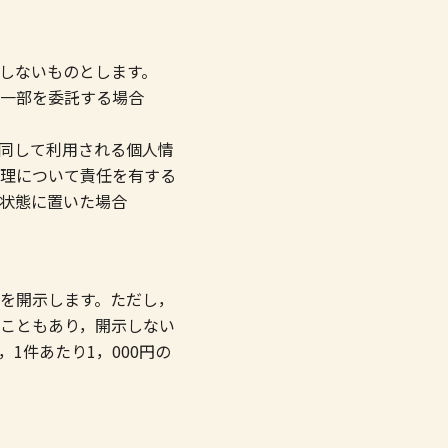
しないものとします。
一部を委託する場合
同して利用される個人情
理について責任を有する
状態に置いた場合
を開示します。ただし，
こともあり，開示しない
1件あたり1，000円の