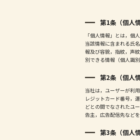
第1条（個人
「個人情報」とは，個人
当該情報に含まれる氏名
報及び容貌，指紋，声紋
別できる情報（個人識別
第2条（個人
当社は，ユーザーが利用
レジットカード番号，運
どとの間でなされたユー
告主，広告配信先などを
第3条（個人