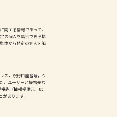
に関する情報であって，
定の個人を識別できる情
単体から特定の個人を識
レス，銀行口座番号，ク
た，ユーザーと提携先な
提携先（情報提供元，広
とがあります。