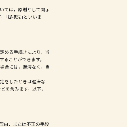
いては，原則として開示
，｢提携先｣といいま
定める手続きにより，当
することができます。
場合には，遅滞なく，当
定をしたときは遅滞な
などを含みます。以下，
理由，または不正の手段