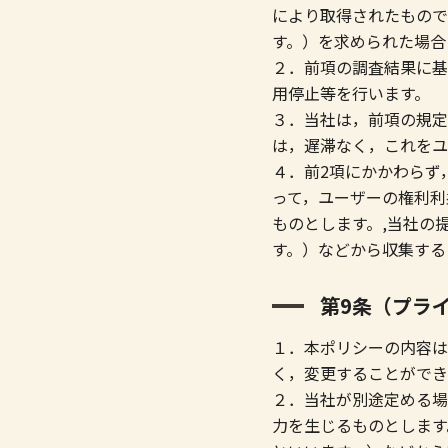
により取得されたもので
す。）を求められた場合
２．前項の調査結果に基
用停止等を行います。
３．当社は，前項の規定
は，遅滞なく，これをユ
４．前2項にかかわらず
って，ユーザーの権利利
ものとします。,当社の
す。）などから収集する
第9条（プラ
１．本ポリシーの内容は
く，変更することができ
２．当社が別途定める場
力を生じるものとします