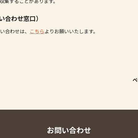
収集することがあります。
問い合わせ窓口）
い合わせは、
こちら
よりお願いいたします。
ペ
お問い合わせ