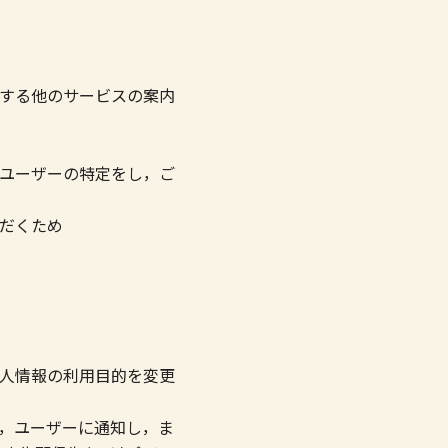
する他のサービスの案内
ユーザーの特定をし，ご
だくため
人情報の利用目的を変更
，ユーザーに通知し，ま