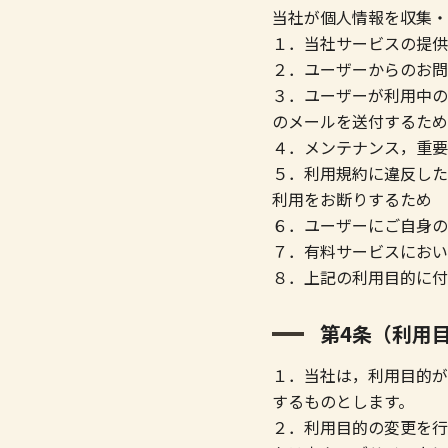
当社が個人情報を収集・
１．当社サービスの提供
２．ユーザーからのお問
３．ユーザーが利用中の
のメールを送付するため
４．メンテナンス，重要
５．利用規約に違反した
利用をお断りするため
６．ユーザーにご自身の
７．有料サービスにおい
８．上記の利用目的に付
第4条（利用
１．当社は，利用目的が
するものとします。
２．利用目的の変更を行