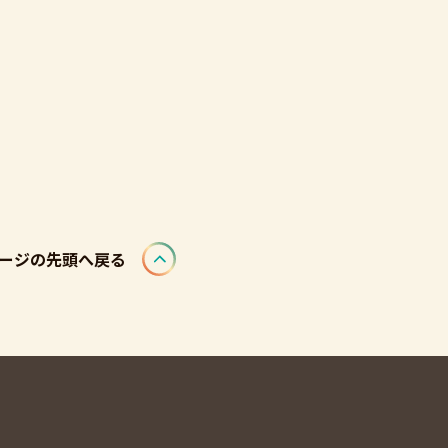
ージの先頭へ戻る