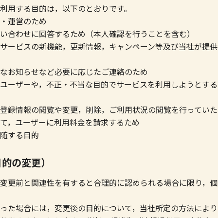
利用する目的は，以下のとおりです。
・運営のため
い合わせに回答するため（本人確認を行うことを含む）
サービスの新機能，更新情報，キャンペーン等及び当社が提供
なお知らせなど必要に応じたご連絡のため
ユーザーや，不正・不当な目的でサービスを利用しようとする
登録情報の閲覧や変更，削除，ご利用状況の閲覧を行っていた
て，ユーザーに利用料金を請求するため
随する目的
目的の変更）
変更前と関連性を有すると合理的に認められる場合に限り，個
った場合には，変更後の目的について，当社所定の方法により