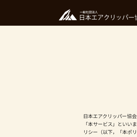
日本エアクリッパー協会
「本サービス」といいま
リシー（以下，「本ポリ