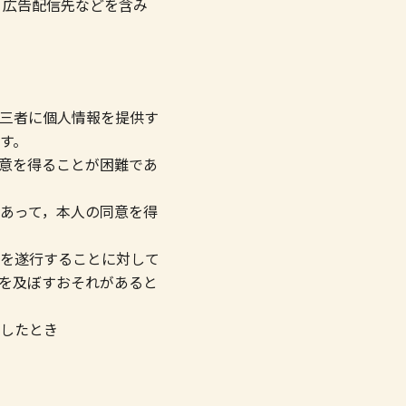
，広告配信先などを含み
三者に個人情報を提供す
す。
意を得ることが困難であ
あって，本人の同意を得
を遂行することに対して
を及ぼすおそれがあると
したとき