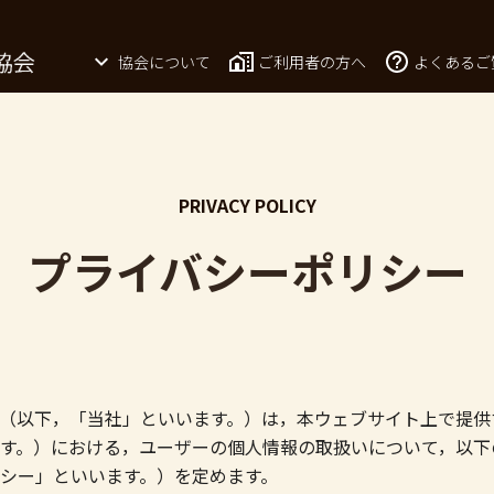
協会について
ご利用者の方へ
よくあるご
PRIVACY POLICY
プライバシーポリシー
（以下，「当社」といいます。）は，本ウェブサイト上で提供
す。）における，ユーザーの個人情報の取扱いについて，以下
シー」といいます。）を定めます。