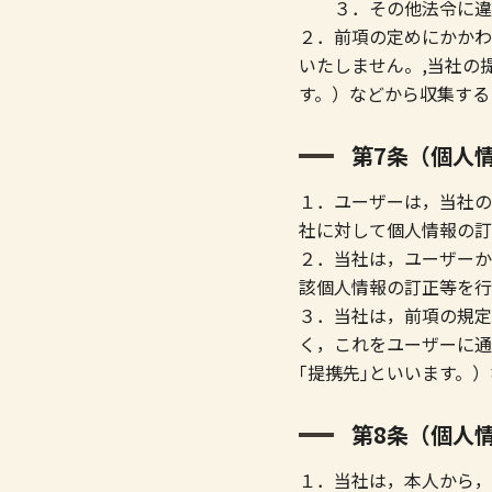
３．その他法令に違
２．前項の定めにかかわ
いたしません。,当社の
す。）などから収集する
第7条（個人
１．ユーザーは，当社の
社に対して個人情報の訂
２．当社は，ユーザーか
該個人情報の訂正等を行
３．当社は，前項の規定
く，これをユーザーに通
｢提携先｣といいます。
第8条（個人
１．当社は，本人から，