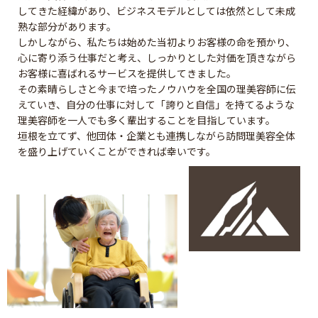
してきた経緯があり、ビジネスモデルとしては依然として未成
熟な部分があります。
しかしながら、私たちは始めた当初よりお客様の命を預かり、
心に寄り添う仕事だと考え、しっかりとした対価を頂きながら
お客様に喜ばれるサービスを提供してきました。
その素晴らしさと今まで培ったノウハウを全国の理美容師に伝
えていき、自分の仕事に対して「誇りと自信」を持てるような
理美容師を一人でも多く輩出することを目指しています。
垣根を立てず、他団体・企業とも連携しながら訪問理美容全体
を盛り上げていくことができれば幸いです。