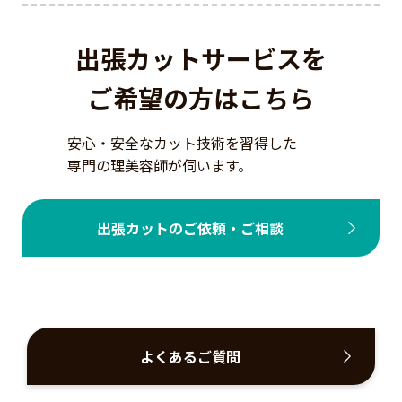
出張カットサービスを
ご希望の方はこちら
安心・安全なカット技術を習得した
専門の理美容師が伺います。
出張カットのご依頼・ご相談
よくあるご質問