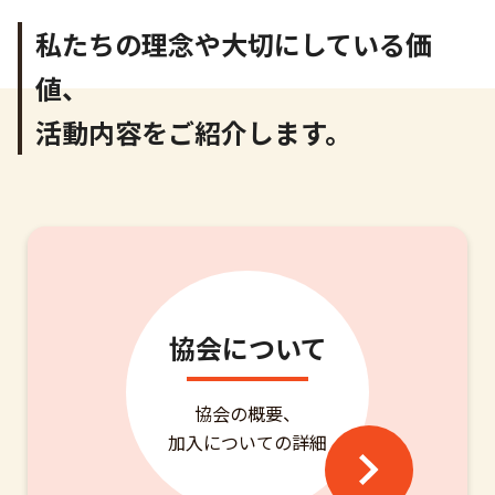
私たちの理念や
大切にしている価
値、
活動内容をご紹介します。
協会について
協会の概要、
加入についての詳細