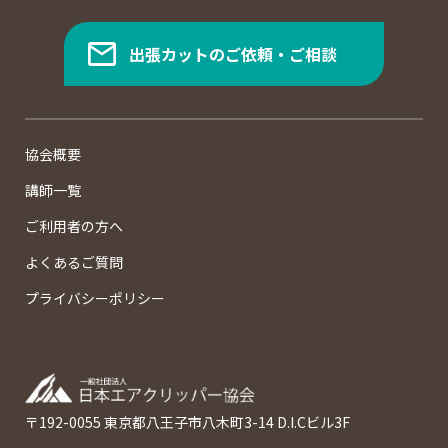
出張カットのご依頼・ご相談
協会概要
講師一覧
ご利用者の方へ
よくあるご質問
プライバシーポリシー
〒192-0055 東京都八王子市八木町3-14 D.I.Cビル3F