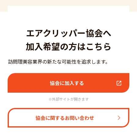
エアクリッパー協会へ
加入希望の方はこちら
訪問理美容業界の新たな可能性を追求します。
協会に加入する
※外部サイトが開きます
協会に関するお問い合わせ