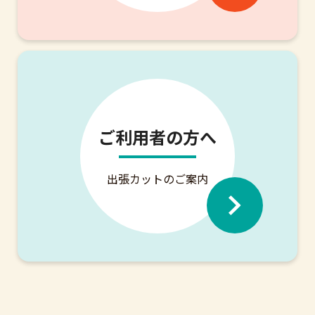
ご利用者の方へ
出張カットのご案内