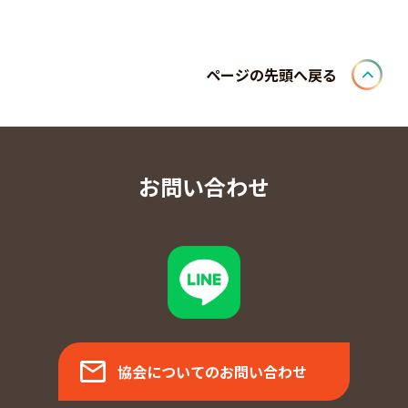
ページの先頭へ戻る
お問い合わせ
協会についてのお問い合わせ